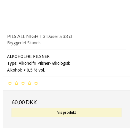
PILS ALL NIGHT 3 Dåser a 33 cl
Bryggeriet Skands
ALKOHOLFRI PILSNER
Type: Alkoholfri Pilsner- Økologisk
Alkohol: < 0,5 % vol.
60,00 DKK
Vis produkt