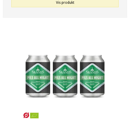
Vis produkt