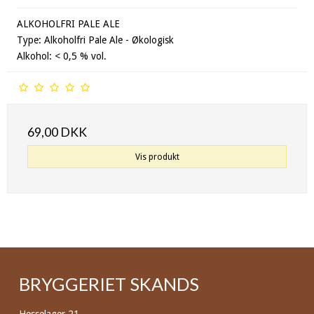
ALKOHOLFRI PALE ALE
Type: Alkoholfri Pale Ale - Økologisk
Alkohol: < 0,5 % vol.
69,00 DKK
Vis produkt
BRYGGERIET SKANDS