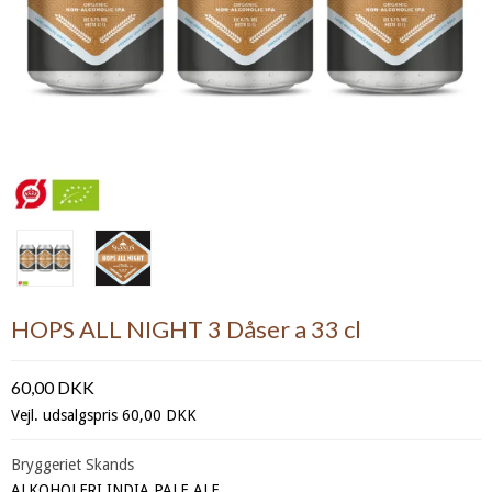
HOPS ALL NIGHT 3 Dåser a 33 cl
60,00 DKK
Vejl. udsalgspris 60,00 DKK
Bryggeriet Skands
ALKOHOLFRI INDIA PALE ALE