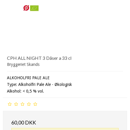
CPH ALL NIGHT 3 Dåser a 33 cl
Bryggeriet Skands
ALKOHOLFRI PALE ALE
Type: Alkoholfri Pale Ale - Økologisk
Alkohol: < 0,5 % vol.
60,00 DKK