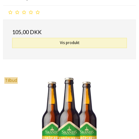
105,00 DKK
Vis produkt
Tilbud