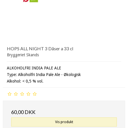
HOPS ALL NIGHT 3 Dåser a 33 cl
Bryggeriet Skands
ALKOHOLFRI INDIA PALE ALE
Type: Alkoholfri India Pale Ale - Økologisk
Alkohol: < 0,5 % vol.
60,00 DKK
Vis produkt