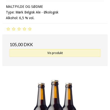
MALTFYLDE OG SØDME
Type: Mørk Belgisk Ale - Økologisk
Alkohol: 6,5 % vol.
105,00 DKK
Vis produkt