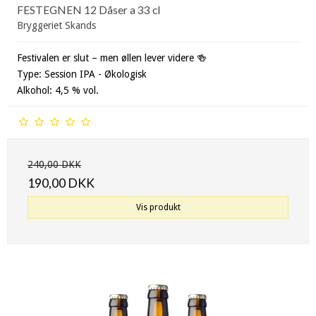
FESTEGNEN 12 Dåser a 33 cl
Bryggeriet Skands
Festivalen er slut – men øllen lever videre 🍻
Type: Session IPA - Økologisk
Alkohol: 4,5 % vol.
240,00 DKK
190,00 DKK
Vis produkt