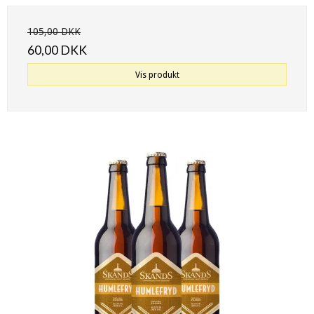
105,00 DKK
60,00 DKK
Vis produkt