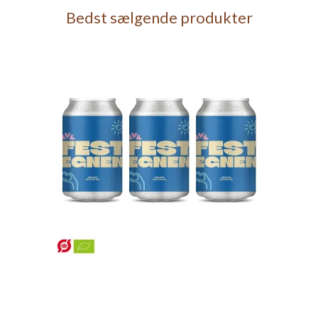
Bedst sælgende produkter