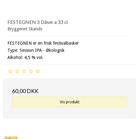
FESTEGNEN 3 Dåser a 33 cl
Bryggeriet Skands
FESTEGNEN er en frisk festivalbasker
Type: Session IPA - Økologisk
Alkohol: 4,5 % vol.
60,00 DKK
Vis produkt