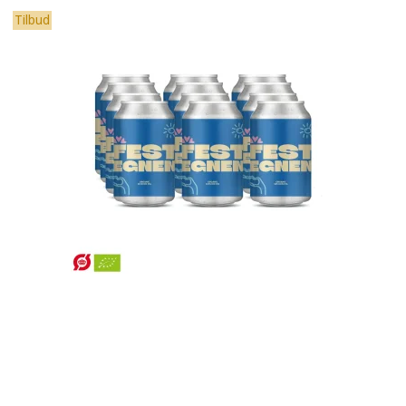
Tilbud