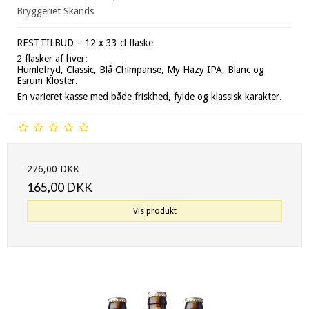
Bryggeriet Skands
RESTTILBUD – 12 x 33 cl flaske
2 flasker af hver:
Humlefryd, Classic, Blå Chimpanse, My Hazy IPA, Blanc og
Esrum Kloster.
En varieret kasse med både friskhed, fylde og klassisk karakter.
276,00 DKK
165,00 DKK
Vis produkt