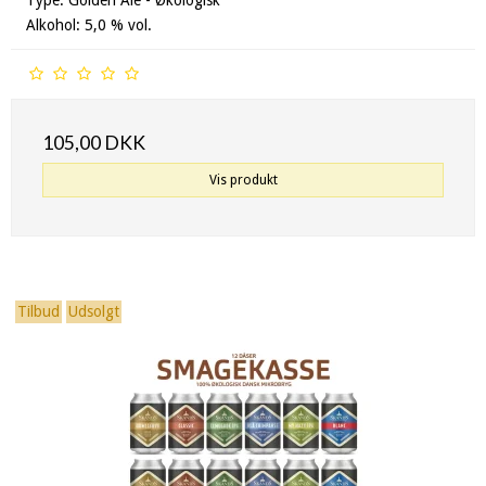
Alkohol: 5,0 % vol.
105,00 DKK
Vis produkt
Tilbud
Udsolgt