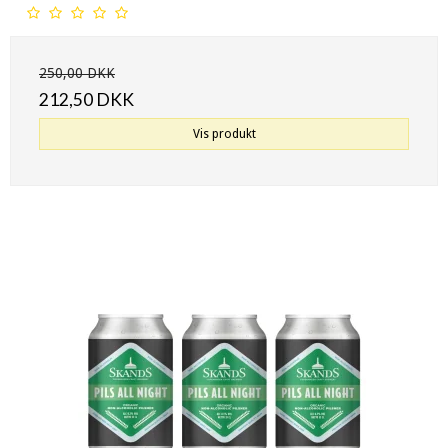
250,00 DKK
212,50 DKK
Vis produkt