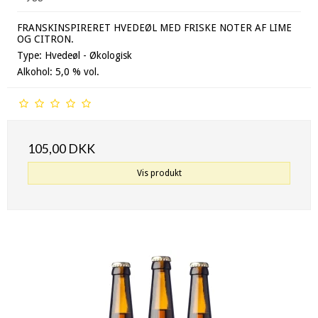
FRANSKINSPIRERET HVEDEØL MED FRISKE NOTER AF LIME
OG CITRON.
Type: Hvedeøl - Økologisk
Alkohol: 5,0 % vol.
105,00 DKK
Vis produkt