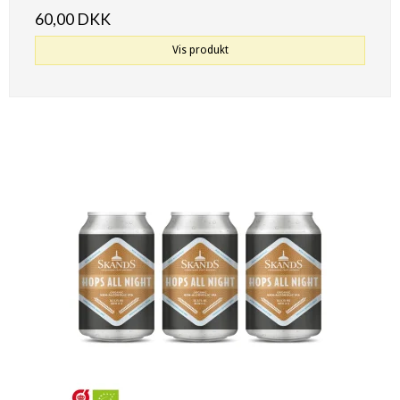
60,00 DKK
Vis produkt