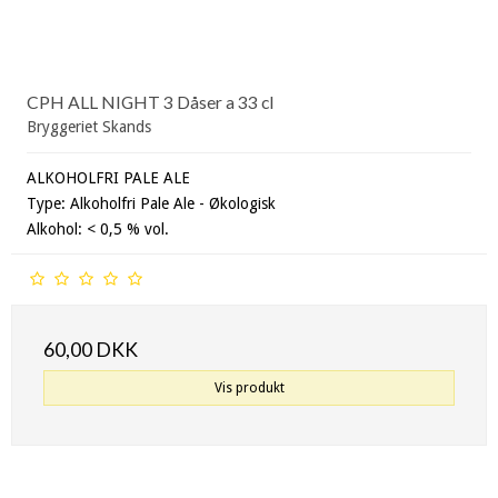
CPH ALL NIGHT 3 Dåser a 33 cl
Bryggeriet Skands
ALKOHOLFRI PALE ALE
Type: Alkoholfri Pale Ale - Økologisk
Alkohol: < 0,5 % vol.
60,00 DKK
Vis produkt