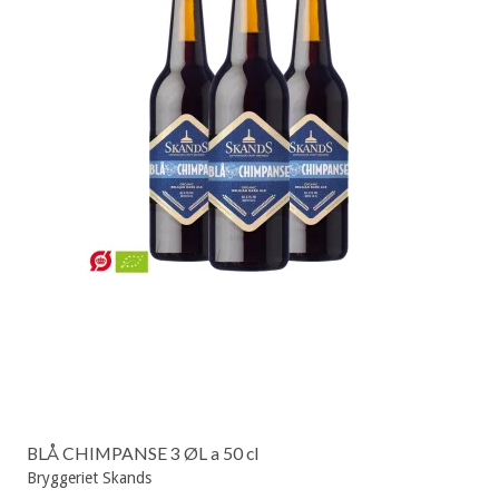
BLÅ CHIMPANSE 3 ØL a 50 cl
Bryggeriet Skands