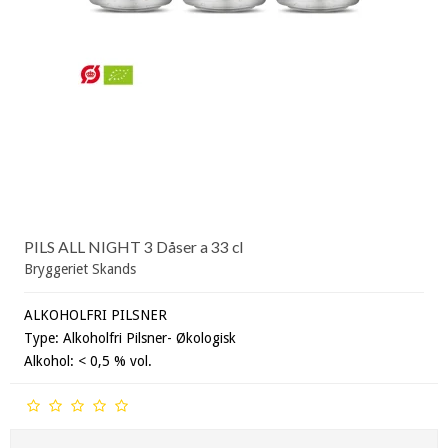
PILS ALL NIGHT 3 Dåser a 33 cl
Bryggeriet Skands
ALKOHOLFRI PILSNER
Type: Alkoholfri Pilsner- Økologisk
Alkohol: < 0,5 % vol.