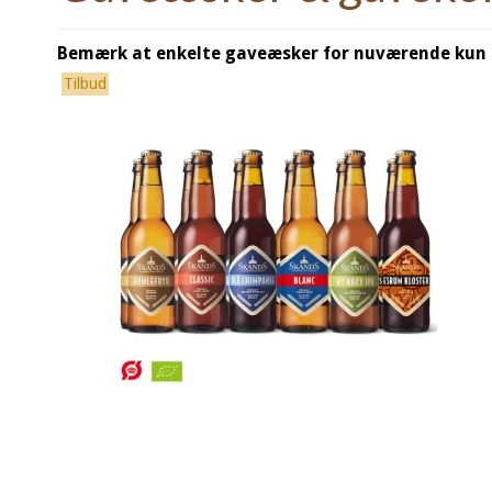
Bemærk at enkelte gaveæsker for nuværende kun er
Tilbud