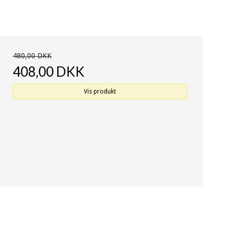
480,00 DKK
408,00 DKK
Vis produkt