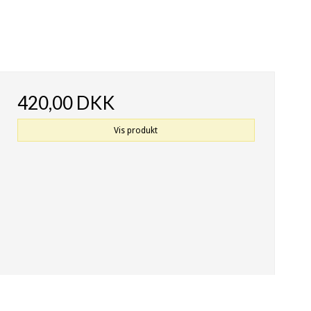
420,00 DKK
Vis produkt