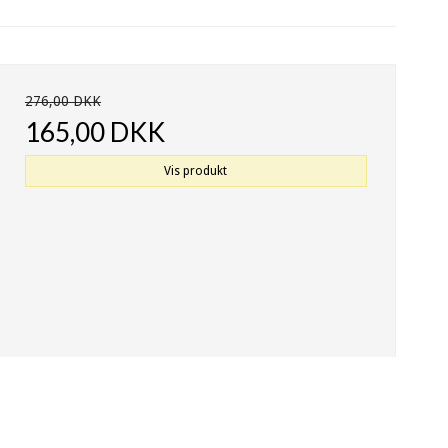
276,00 DKK
165,00 DKK
Vis produkt