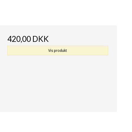
420,00 DKK
Vis produkt