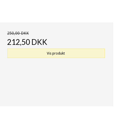
250,00 DKK
212,50 DKK
Vis produkt