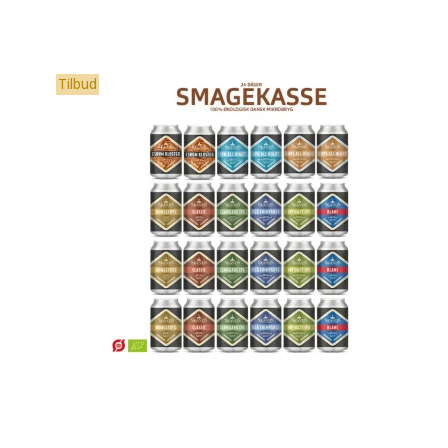
Tilbud