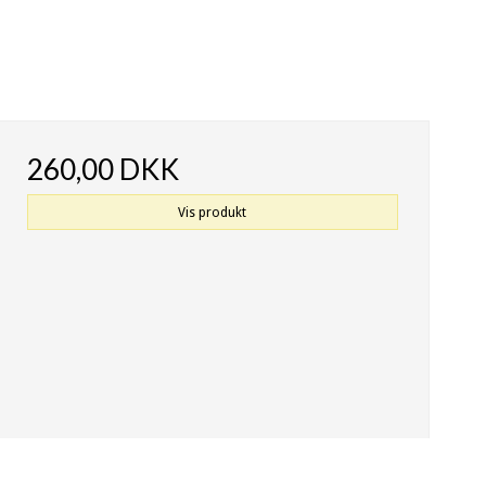
260,00 DKK
Vis produkt