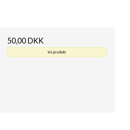
50,00 DKK
Vis produkt