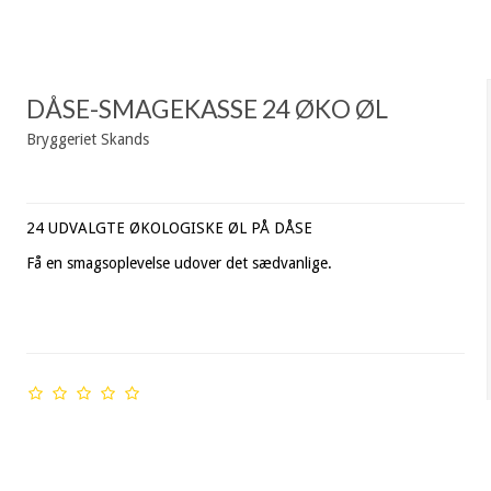
DÅSE-SMAGEKASSE 24 ØKO ØL
Bryggeriet Skands
24 UDVALGTE ØKOLOGISKE ØL PÅ DÅSE
Få en smagsoplevelse udover det sædvanlige.