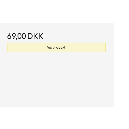
69,00 DKK
Vis produkt