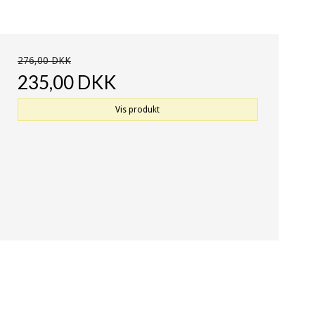
276,00 DKK
235,00 DKK
Vis produkt