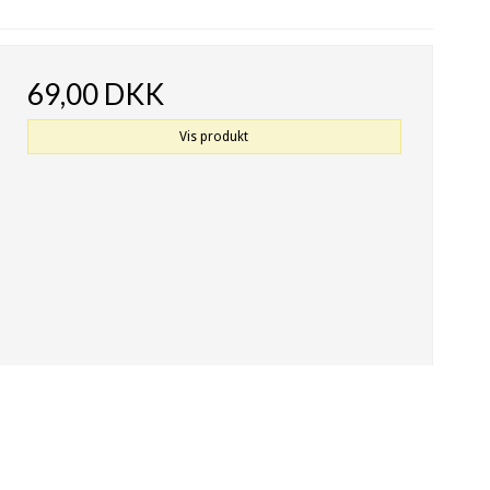
69,00 DKK
Vis produkt