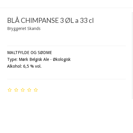
BLÅ CHIMPANSE 3 ØL a 33 cl
Bryggeriet Skands
MALTFYLDE OG SØDME
Type: Mørk Belgisk Ale - Økologisk
Alkohol: 6,5 % vol.