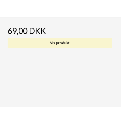
69,00 DKK
Vis produkt