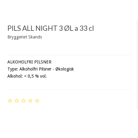
PILS ALL NIGHT 3 ØL a 33 cl
Bryggeriet Skands
ALKOHOLFRI PILSNER
Type: Alkoholfri Pilsner - Økologisk
Alkohol: < 0,5 % vol.