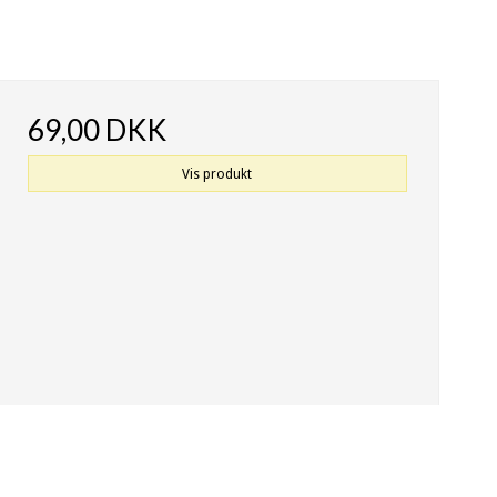
69,00 DKK
Vis produkt