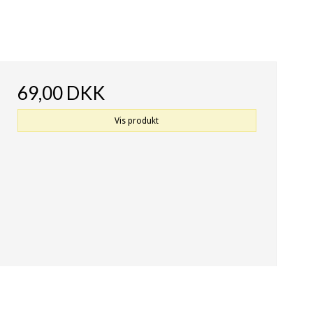
69,00 DKK
Vis produkt