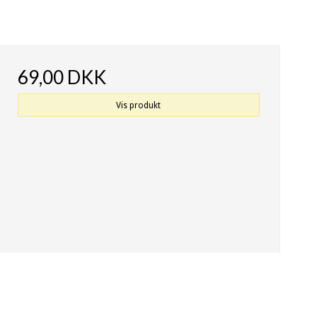
69,00 DKK
Vis produkt