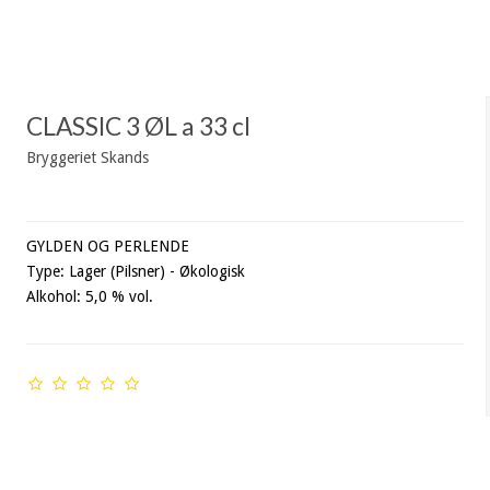
CLASSIC 3 ØL a 33 cl
Bryggeriet Skands
GYLDEN OG PERLENDE
Type: Lager (Pilsner) - Økologisk
Alkohol: 5,0 % vol.