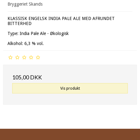
Bryggeriet Skands
KLASSISK ENGELSK INDIA PALE ALE MED AFRUNDET
BITTERHED
Type: India Pale Ale - Økologisk
Alkohol: 6,3 % vol.
105,00 DKK
Vis produkt