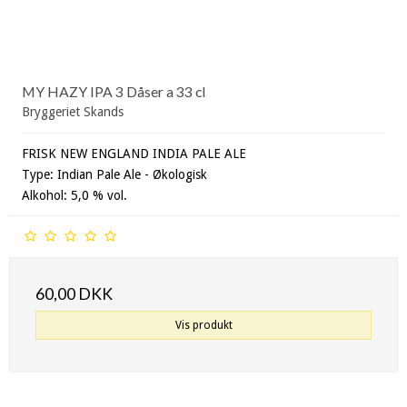
MY HAZY IPA 3 Dåser a 33 cl
Bryggeriet Skands
FRISK NEW ENGLAND INDIA PALE ALE
Type: Indian Pale Ale - Økologisk
Alkohol: 5,0 % vol.
60,00 DKK
Vis produkt