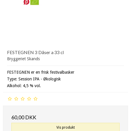
FESTEGNEN 3 Dåser a 33 cl
Bryggeriet Skands
FESTEGNEN er en frisk festivalbasker
Type: Session IPA - Økologisk
Alkohol: 4,5 % vol.
60,00 DKK
Vis produkt