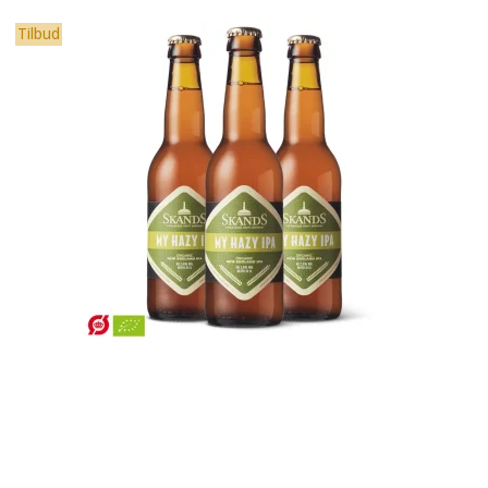
Tilbud