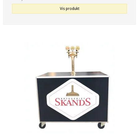
Vis produkt