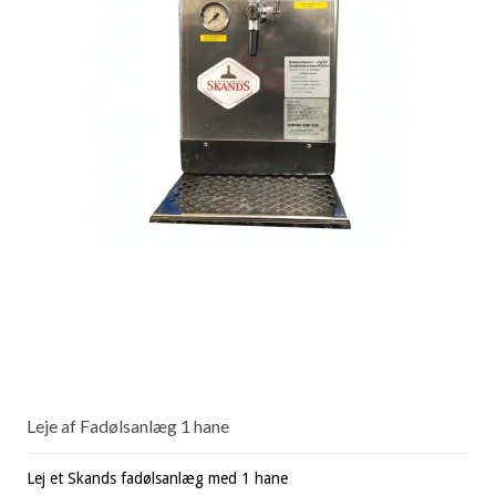
Leje af Fadølsanlæg 1 hane
Lej et Skands fadølsanlæg med 1 hane