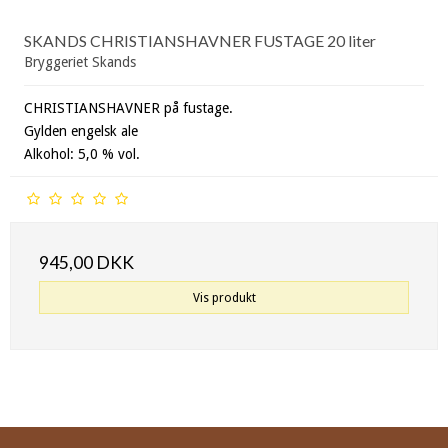
SKANDS CHRISTIANSHAVNER FUSTAGE 20 liter
Bryggeriet Skands
CHRISTIANSHAVNER på fustage.
Gylden engelsk ale
Alkohol: 5,0 % vol.
945,00 DKK
Vis produkt