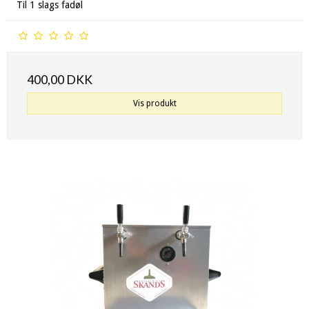
Til 1 slags fadøl
400,00 DKK
Vis produkt