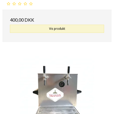
400,00 DKK
Vis produkt